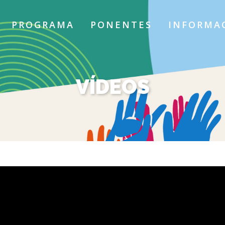
PROGRAMA
PONENTES
INFORMAC
VÍDEOS