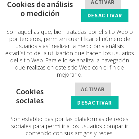
ACTIVAR
Cookies de análisis
o medición
DESACTIVAR
Son aquellas que, bien tratadas por el sitio Web o
por terceros, permiten cuantificar el número de
usuarios y así realizar la medición y análisis
estadístico de la utilización que hacen los usuarios
del sitio Web. Para ello se analiza la navegación
que realizas en este sitio Web con el fin de
mejorarlo.
ACTIVAR
Cookies
sociales
DESACTIVAR
Son establecidas por las plataformas de redes
sociales para permitir a los usuarios compartir
contenido con sus amigos y redes.