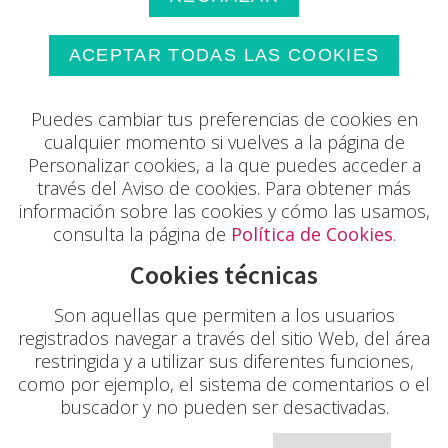
ACEPTAR TODAS LAS COOKIES
Puedes cambiar tus preferencias de cookies en
cualquier momento si vuelves a la página de
Personalizar cookies, a la que puedes acceder a
través del Aviso de cookies. Para obtener más
información sobre las cookies y cómo las usamos,
consulta la página de
Política de Cookies
.
Cookies técnicas
Son aquellas que permiten a los usuarios
registrados navegar a través del sitio Web, del área
restringida y a utilizar sus diferentes funciones,
como por ejemplo, el sistema de comentarios o el
buscador y no pueden ser desactivadas.